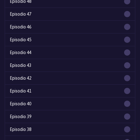
Episodio 48
Episodio 47
Episodio 46
Episodio 45
Episodio 44
Episodio 43
Episodio 42
Episodio 41
Episodio 40
Episodio 39
Episodio 38