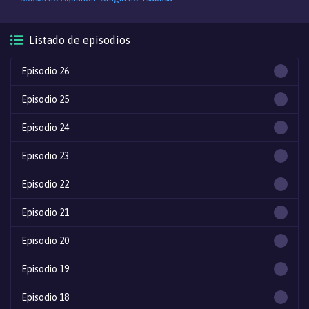
Listado de episodios
Episodio 26
Episodio 25
Episodio 24
Episodio 23
Episodio 22
Episodio 21
Episodio 20
Episodio 19
Episodio 18