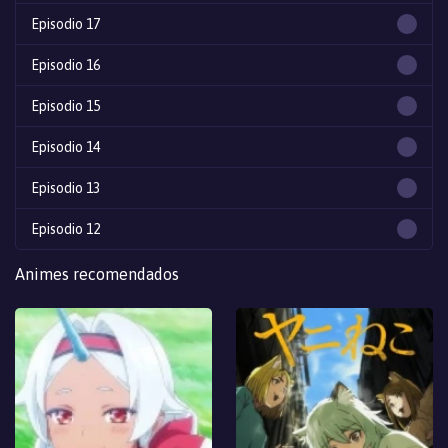
Episodio 17
Episodio 16
Episodio 15
Episodio 14
Episodio 13
Episodio 12
Episodio 11
Animes recomendados
Episodio 10
Episodio 9
Episodio 8
Episodio 7