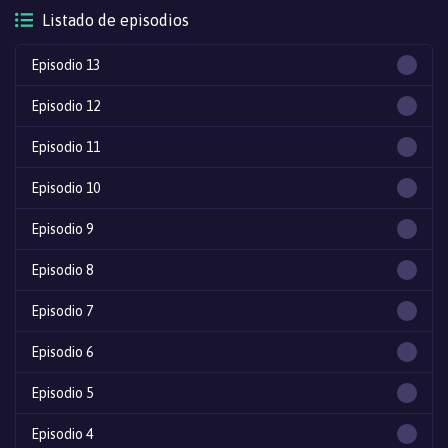
Listado de episodios
Episodio 13
Episodio 12
Episodio 11
Episodio 10
Episodio 9
Episodio 8
Episodio 7
Episodio 6
Episodio 5
Episodio 4