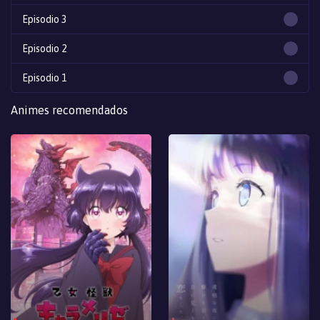
Episodio 3
Episodio 2
Episodio 1
Animes recomendados