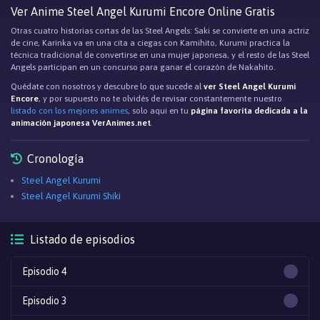
Ver Anime Steel Angel Kurumi Encore Online Gratis
Otras cuatro historias cortas de las Steel Angels: Saki se convierte en una actriz
de cine, Karinka va en una cita a ciegas con Kamihito, Kurumi practica la
técnica tradicional de convertirse en una mujer japonesa, y el resto de las Steel
Angels participan en un concurso para ganar el corazón de Nakahito.
Quédate con nosotros y descubre lo que sucede al
ver Steel Angel Kurumi
Encore
, y por supuesto no te olvidés de revisar constantemente nuestro
listado con los mejores animes
, solo aqui en tu
página favorita dedicada a la
animación japonesa VerAnimes.net
.
Cronología
Steel Angel Kurumi
Steel Angel Kurumi Shiki
Listado de episodios
Episodio 4
Episodio 3