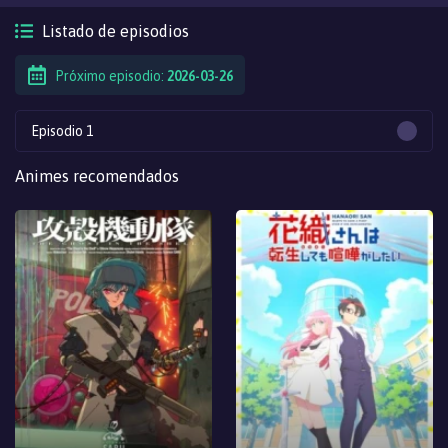
Listado de episodios
Próximo episodio:
2026-03-26
Episodio 1
Animes recomendados