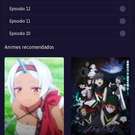
Episodio 12
Episodio 11
Episodio 10
Episodio 9
Animes recomendados
Episodio 8
Episodio 7
Episodio 6
Episodio 5
Episodio 4
Episodio 3
Episodio 2