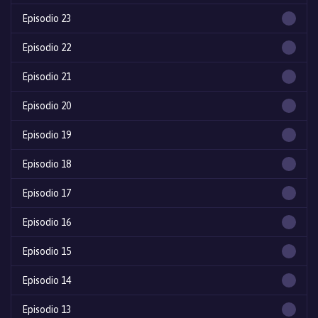
Episodio 23
Episodio 22
Episodio 21
Episodio 20
Episodio 19
Episodio 18
Episodio 17
Episodio 16
Episodio 15
Episodio 14
Episodio 13