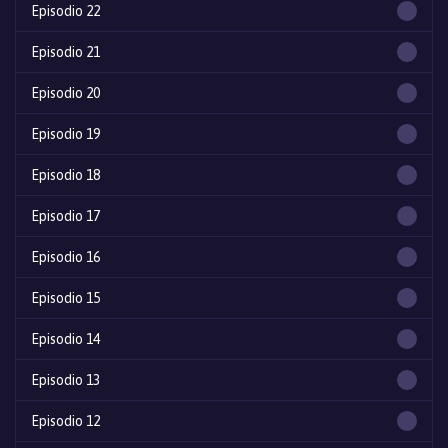
Episodio 22
Episodio 21
Episodio 20
Episodio 19
Episodio 18
Episodio 17
Episodio 16
Episodio 15
Episodio 14
Episodio 13
Episodio 12