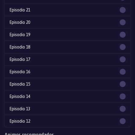
Episodio 21
Episodio 20
Episodio 19
Episodio 18
Episodio 17
Episodio 16
Episodio 15
Episodio 14
Episodio 13
Episodio 12
Episodio 11
Animes recomendados