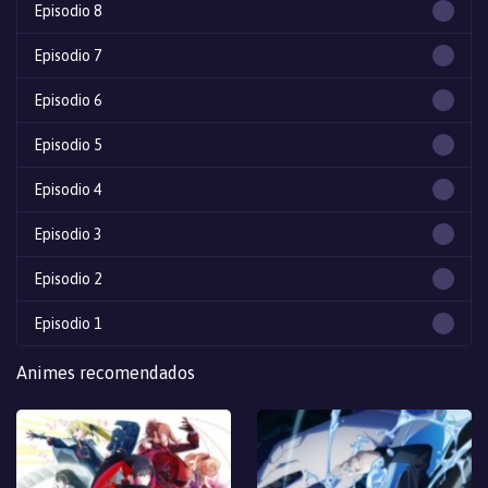
Episodio 8
Episodio 7
Episodio 6
Episodio 5
Episodio 4
Episodio 3
Episodio 2
Episodio 1
Animes recomendados