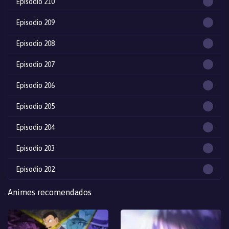
Episodio 210
Episodio 209
Episodio 208
Episodio 207
Episodio 206
Episodio 205
Episodio 204
Episodio 203
Episodio 202
Episodio 201
Animes recomendados
Episodio 200