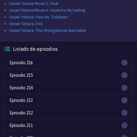
Urusei Yatsura Movie 5: Final
Urusei Yatsura Movie 6: Itsudatte My Darling
Urusei Yatsura: Haru da, Tobidase!
Urusei Yatsura OVA
Urusei Yatsura: The Shougaibutsu Suieitaikai
Listado de episodios
Episodio 216
Episodio 215
Episodio 214
Episodio 213
Episodio 212
Episodio 211