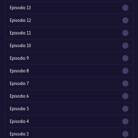
Episodio 13
Episodio 12
Episodio 11
Episodio 10
Episodio 9
Episodio 8
Episodio 7
Episodio 6
Episodio 5
Episodio 4
Episodio 3