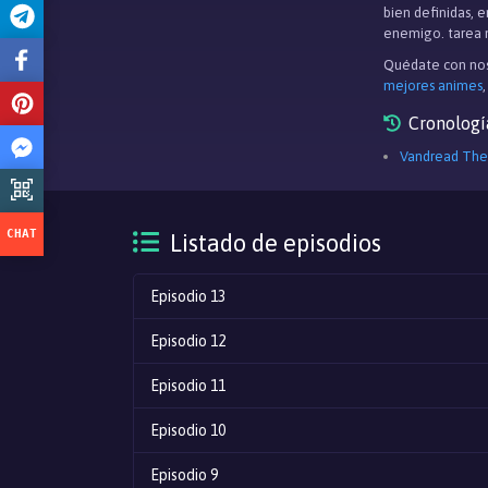
bien definidas, 
enemigo. tarea 
Quédate con nos
mejores animes
Cronologí
Vandread The
Listado de episodios
Episodio 13
Episodio 12
Episodio 11
Episodio 10
Episodio 9