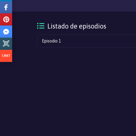
Listado de episodios
Episodio 1