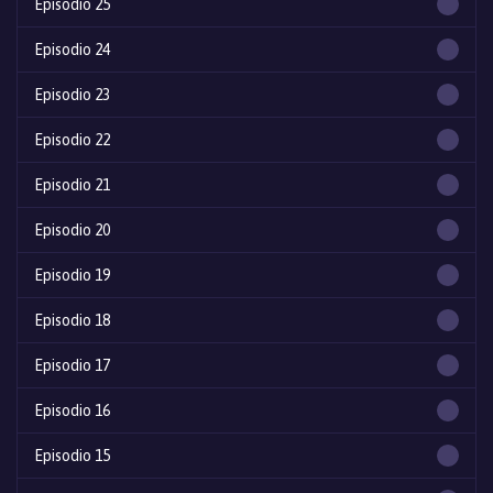
Episodio 25
Episodio 24
Episodio 23
Episodio 22
Episodio 21
Episodio 20
Episodio 19
Episodio 18
Episodio 17
Episodio 16
Episodio 15