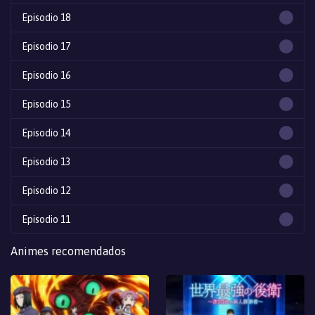
Episodio 18
Episodio 17
Episodio 16
Episodio 15
Episodio 14
Episodio 13
Episodio 12
Episodio 11
Episodio 10
Animes recomendados
Episodio 9
Episodio 8