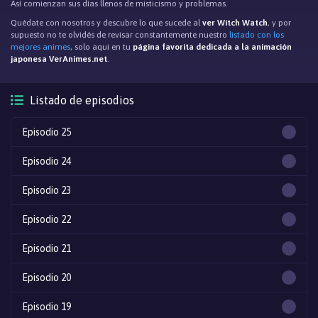
Así comienzan sus días llenos de misticismo y problemas.
Quédate con nosotros y descubre lo que sucede al
ver Witch Watch
, y por
supuesto no te olvidés de revisar constantemente nuestro
listado con los
mejores animes
, solo aqui en tu
página favorita dedicada a la animación
japonesa VerAnimes.net
.
Listado de episodios
Episodio 25
Episodio 24
Episodio 23
Episodio 22
Episodio 21
Episodio 20
Episodio 19