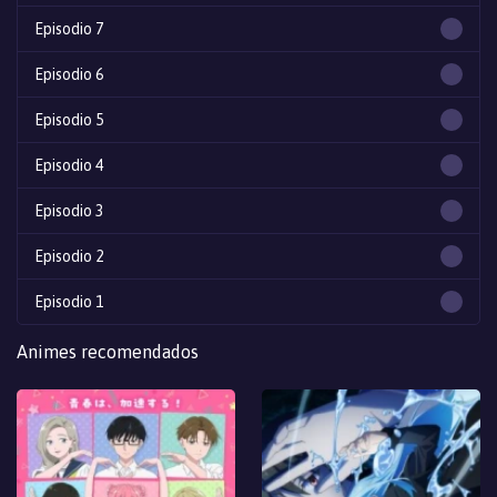
Episodio 7
Episodio 6
Episodio 5
Episodio 4
Episodio 3
Episodio 2
Episodio 1
Animes recomendados