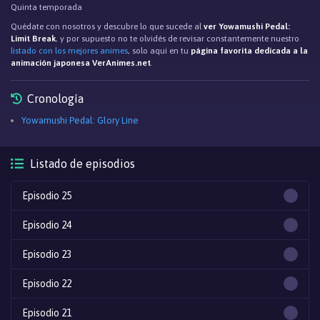
Quinta temporada
Quédate con nosotros y descubre lo que sucede al
ver Yowamushi Pedal:
Limit Break
, y por supuesto no te olvidés de revisar constantemente nuestro
listado con los mejores animes
, solo aqui en tu
página favorita dedicada a la
animación japonesa VerAnimes.net
.
Cronología
Yowamushi Pedal: Glory Line
Listado de episodios
Episodio 25
Episodio 24
Episodio 23
Episodio 22
Episodio 21