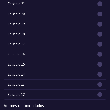
Episodio 21
Episodio 20
Episodio 19
Episodio 18
Episodio 17
Episodio 16
Episodio 15
Episodio 14
Episodio 13
Episodio 12
Episodio 11
Animes recomendados