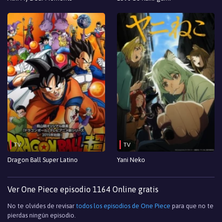
TV
TV
Dragon Ball Super Latino
Yani Neko
Ver One Piece episodio 1164 Online gratis
No te olvides de revisar
todos los episodios de One Piece
para que no te
pierdas ningún episodio.