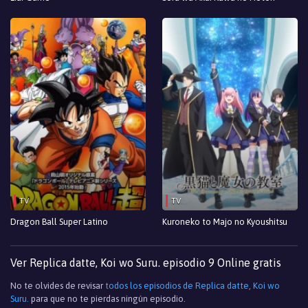
TV
TV
Dragon Ball Super Latino
Kuroneko to Majo no Kyoushitsu
Ver Replica datte, Koi wo Suru. episodio 9 Online gratis
No te olvides de revisar
todos los episodios de Replica datte, Koi wo
Suru.
para que no te pierdas ningún episodio.