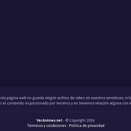
 esta página web no guarda ningún archivo de video en nuestros servidores, ni 
 el contenido es procionado por terceros y no tenemos relación alguna con e
VerAnimes.net
- © Copyright 2026
Términos y condiciones
-
Política de privacidad