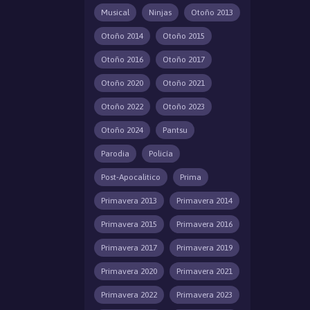
Musical
Ninjas
Otoño 2013
Otoño 2014
Otoño 2015
Otoño 2016
Otoño 2017
Otoño 2020
Otoño 2021
Otoño 2022
Otoño 2023
Otoño 2024
Pantsu
Parodia
Policía
Post-Apocalitico
Prima
Primavera 2013
Primavera 2014
Primavera 2015
Primavera 2016
Primavera 2017
Primavera 2019
Primavera 2020
Primavera 2021
Primavera 2022
Primavera 2023