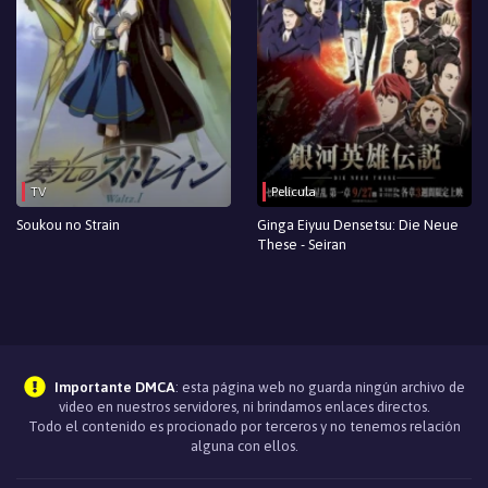
TV
Película
Soukou no Strain
Ginga Eiyuu Densetsu: Die Neue
These - Seiran
Importante DMCA
: esta página web no guarda ningún archivo de
video en nuestros servidores, ni brindamos enlaces directos.
Todo el contenido es procionado por terceros y no tenemos relación
alguna con ellos.