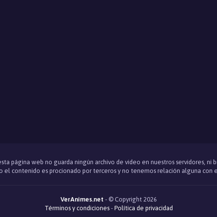
 esta página web no guarda ningún archivo de video en nuestros servidores, ni 
 el contenido es procionado por terceros y no tenemos relación alguna con e
VerAnimes.net
- © Copyright 2026
Términos y condiciones
-
Política de privacidad