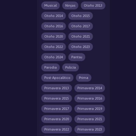
Musical
Ninjas
Otoño 2013
Otoño 2014
Otoño 2015
Otoño 2016
Otoño 2017
Otoño 2020
Otoño 2021
Otoño 2022
Otoño 2023
Otoño 2024
Pantsu
Parodia
Policía
Post-Apocalitico
Prima
Primavera 2013
Primavera 2014
Primavera 2015
Primavera 2016
Primavera 2017
Primavera 2019
Primavera 2020
Primavera 2021
Primavera 2022
Primavera 2023