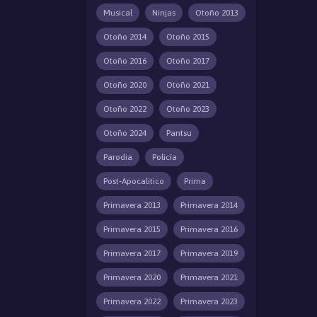
Musical
Ninjas
Otoño 2013
Otoño 2014
Otoño 2015
Otoño 2016
Otoño 2017
Otoño 2020
Otoño 2021
Otoño 2022
Otoño 2023
Otoño 2024
Pantsu
Parodia
Policía
Post-Apocalitico
Prima
Primavera 2013
Primavera 2014
Primavera 2015
Primavera 2016
Primavera 2017
Primavera 2019
Primavera 2020
Primavera 2021
Primavera 2022
Primavera 2023