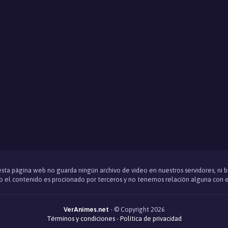
 esta página web no guarda ningún archivo de video en nuestros servidores, ni 
 el contenido es procionado por terceros y no tenemos relación alguna con e
VerAnimes.net
- © Copyright 2026
Términos y condiciones
-
Política de privacidad