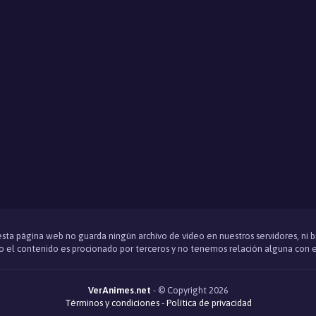
 esta página web no guarda ningún archivo de video en nuestros servidores, ni 
 el contenido es procionado por terceros y no tenemos relación alguna con e
VerAnimes.net
- © Copyright 2026
Términos y condiciones
-
Política de privacidad