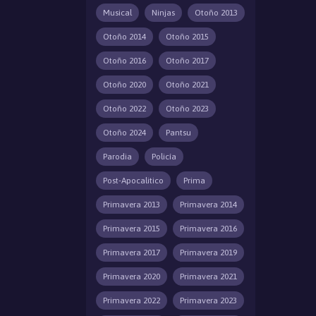
Musical
Ninjas
Otoño 2013
Otoño 2014
Otoño 2015
Otoño 2016
Otoño 2017
Otoño 2020
Otoño 2021
Otoño 2022
Otoño 2023
Otoño 2024
Pantsu
Parodia
Policía
Post-Apocalitico
Prima
Primavera 2013
Primavera 2014
Primavera 2015
Primavera 2016
Primavera 2017
Primavera 2019
Primavera 2020
Primavera 2021
Primavera 2022
Primavera 2023