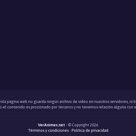
 esta página web no guarda ningún archivo de video en nuestros servidores, ni 
 el contenido es procionado por terceros y no tenemos relación alguna con e
VerAnimes.net
- © Copyright 2026
Términos y condiciones
-
Política de privacidad