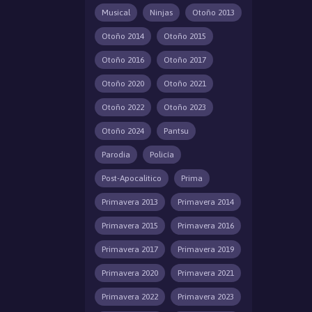
Musical
Ninjas
Otoño 2013
Otoño 2014
Otoño 2015
Otoño 2016
Otoño 2017
Otoño 2020
Otoño 2021
Otoño 2022
Otoño 2023
Otoño 2024
Pantsu
Parodia
Policía
Post-Apocalitico
Prima
Primavera 2013
Primavera 2014
Primavera 2015
Primavera 2016
Primavera 2017
Primavera 2019
Primavera 2020
Primavera 2021
Primavera 2022
Primavera 2023