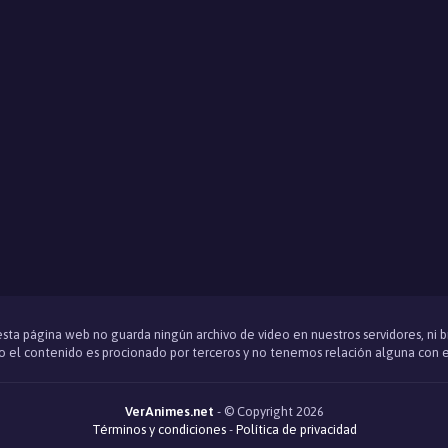
 esta página web no guarda ningún archivo de video en nuestros servidores, ni 
 el contenido es procionado por terceros y no tenemos relación alguna con e
VerAnimes.net
- © Copyright 2026
Términos y condiciones
-
Política de privacidad