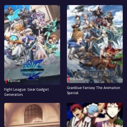
Especial
Especial
Granblue Fantasy The Animation
Fight League: Gear Gadget
Special
Generators