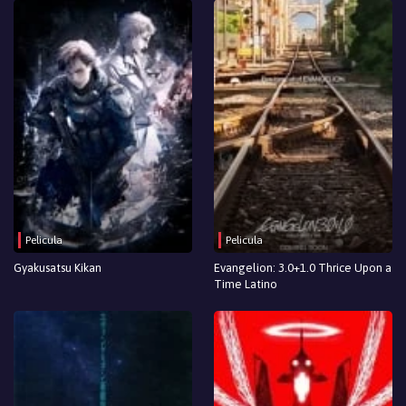
Pelicula
Pelicula
Gyakusatsu Kikan
Evangelion: 3.0+1.0 Thrice Upon a
Time Latino