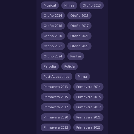
Musical
Ninjas
Otoño 2013
Otoño 2014
Otoño 2015
Otoño 2016
Otoño 2017
Otoño 2020
Otoño 2021
Otoño 2022
Otoño 2023
Otoño 2024
Pantsu
Parodia
Policía
Post-Apocalitico
Prima
Primavera 2013
Primavera 2014
Primavera 2015
Primavera 2016
Primavera 2017
Primavera 2019
Primavera 2020
Primavera 2021
Primavera 2022
Primavera 2023