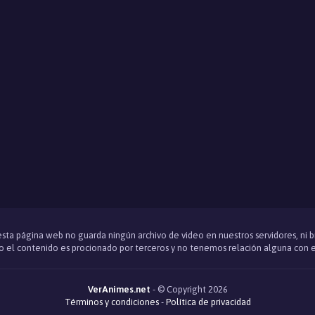
 esta página web no guarda ningún archivo de video en nuestros servidores, ni 
 el contenido es procionado por terceros y no tenemos relación alguna con e
VerAnimes.net
- © Copyright 2026
Términos y condiciones
-
Política de privacidad