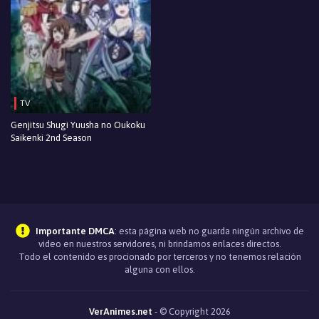
TV
Genjitsu Shugi Yuusha no Oukoku
Saikenki 2nd Season
Importante DMCA
: esta página web no guarda ningún archivo de
video en nuestros servidores, ni brindamos enlaces directos.
Todo el contenido es procionado por terceros y no tenemos relación
alguna con ellos.
VerAnimes.net
- © Copyright 2026