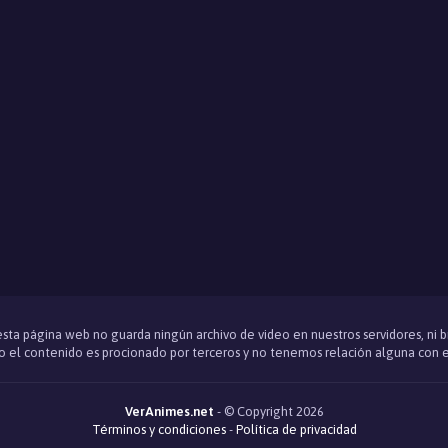
 esta página web no guarda ningún archivo de video en nuestros servidores, ni 
 el contenido es procionado por terceros y no tenemos relación alguna con e
VerAnimes.net
- © Copyright 2026
Términos y condiciones
-
Política de privacidad