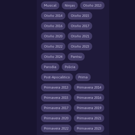
Musical
Ninjas
Otoño 2013
Otoño 2014
Otoño 2015
Otoño 2016
Otoño 2017
Otoño 2020
Otoño 2021
Otoño 2022
Otoño 2023
Otoño 2024
Pantsu
Parodia
Policía
Post-Apocalitico
Prima
Primavera 2013
Primavera 2014
Primavera 2015
Primavera 2016
Primavera 2017
Primavera 2019
Primavera 2020
Primavera 2021
Primavera 2022
Primavera 2023