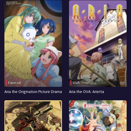
Especial
OVA
Aria the Origination Picture Drama
Aria the OVA: Arietta